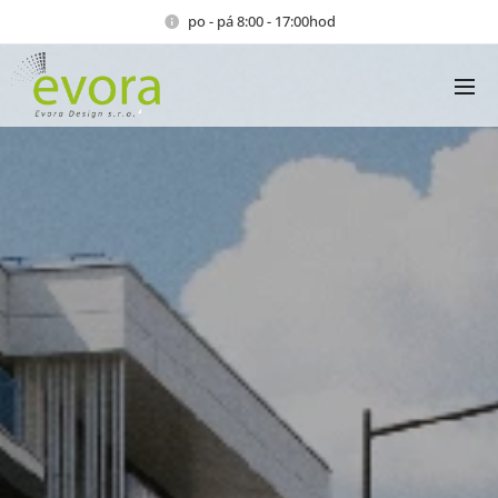
po - pá 8:00 - 17:00hod