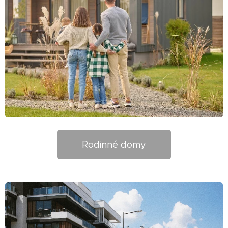
Rodinné domy