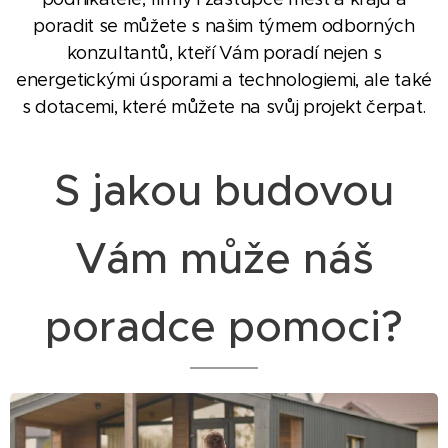
poradit se můžete s našim týmem odborných
konzultantů, kteří Vám poradí nejen s
energetickými úsporami a technologiemi, ale také
s dotacemi, které můžete na svůj projekt čerpat.
S jakou budovou
Vám může náš
poradce pomoci?