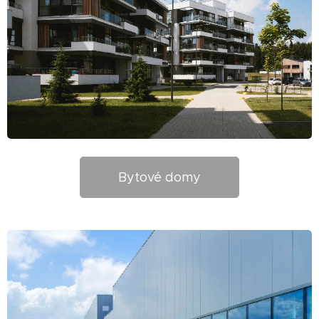
Bytové domy