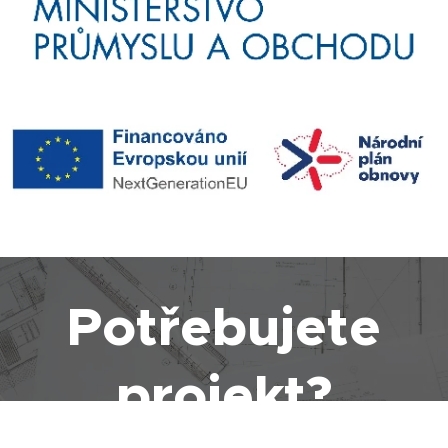
Potřebujete
projekt?