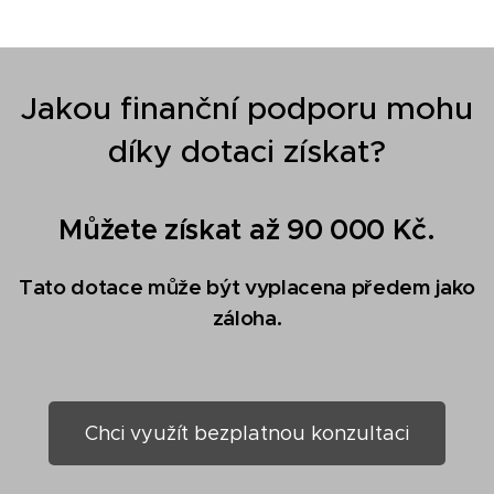
Jakou finanční podporu mohu
díky dotaci získat?
Můžete získat až 90 000 Kč.
Tato dotace může být vyplacena předem jako
záloha.
Chci využít bezplatnou konzultaci